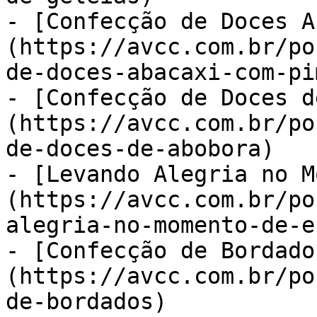
- [Confecção de Doces A
(https://avcc.com.br/po
de-doces-abacaxi-com-pi
- [Confecção de Doces d
(https://avcc.com.br/po
de-doces-de-abobora)

- [Levando Alegria no M
(https://avcc.com.br/po
alegria-no-momento-de-e
- [Confecção de Bordado
(https://avcc.com.br/po
de-bordados)
