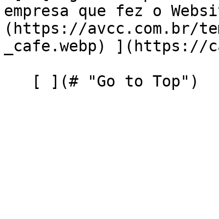
empresa que fez o Websi
(https://avcc.com.br/te
_cafe.webp) ](https://c